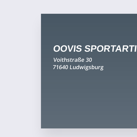
OOVIS SPORTART
Voithstraße 30
71640 Ludwigsburg