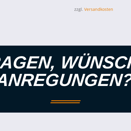
zzgl.
Versandkosten
AGEN, WÜNSC
ANREGUNGEN