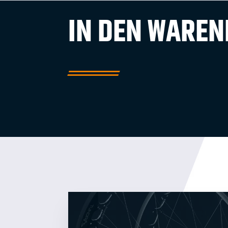
IN DEN WARE