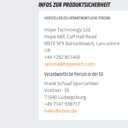
INFOS ZUR PRODUKTSICHERHEIT
HERSTELLER/EU VERANTWORTLICHE PERSON:
Hope Technology Ltd.
Hope Mill, Calf Hall Road
BB18 5PX Barnoldswick, Lancashire
UK
+44 1282 851400
service@hopetech.com
Verantwortliche Person in der EU
Frank Schaaf Sportartikel
Voithstr. 30
71640 Ludwigsburg
+49 7141 938717
hallo@oovis.de