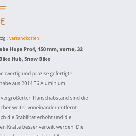
0
€
zzgl.
Versandkosten
abe Hope Pro4, 150 mm, vorne, 32
 Bike Hub, Snow Bike
chwertig und präzise gefertigte
nabe aus 2014 T6 Aluminium.
vergrößerten Flanschabstand sind die
cher weiter voneinander entfernt
ch die Stabilität erhöht und die
en Kräfte besser verteilt werden. Die