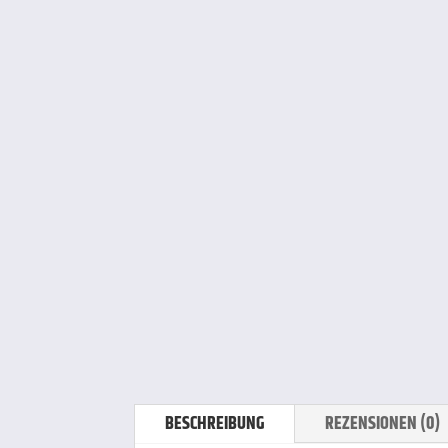
BESCHREIBUNG
REZENSIONEN (0)