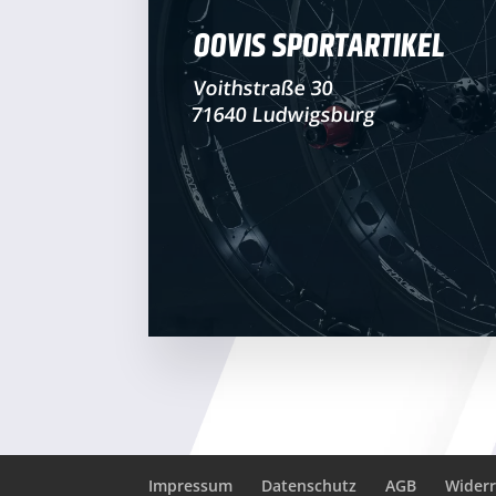
OOVIS SPORTARTIKEL
Voithstraße 30
71640 Ludwigsburg
Impressum
Datenschutz
AGB
Widerr