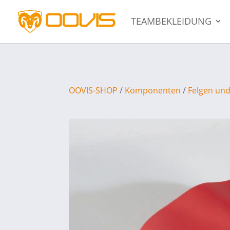
TEAMBEKLEIDUNG
OOVIS-SHOP
/
Komponenten
/
Felgen und