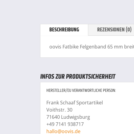
BESCHREIBUNG
REZENSIONEN (0)
oovis Fatbike Felgenband 65 mm brei
INFOS ZUR PRODUKTSICHERHEIT
HERSTELLER/EU VERANTWORTLICHE PERSON:
Frank Schaaf Sportartikel
Voithstr. 30
71640 Ludwigsburg
+49 7141 938717
hallo@oovis.de