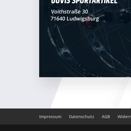
OOVIS SPORTARTIKEL
Voithstraße 30
71640 Ludwigsburg
Impressum
Datenschutz
AGB
Widerr