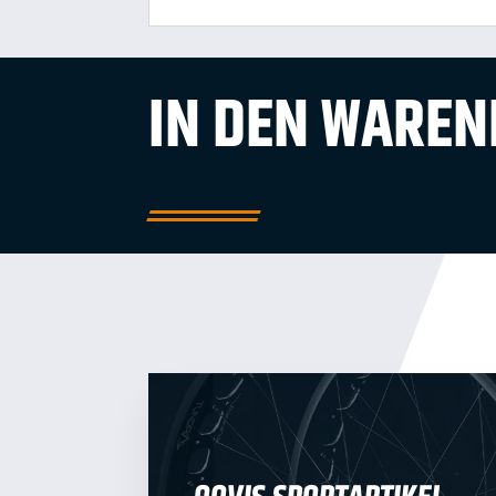
IN DEN WARE