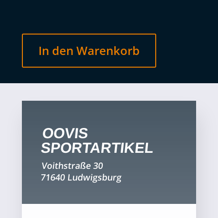
In den Warenkorb
OOVIS
SPORTARTIKEL
Voithstraße 30
71640 Ludwigsburg