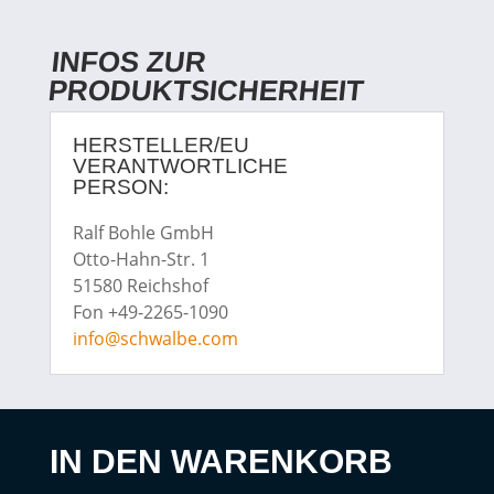
INFOS ZUR
PRODUKTSICHERHEIT
HERSTELLER/EU
VERANTWORTLICHE
PERSON:
Ralf Bohle GmbH
Otto-Hahn-Str. 1
51580 Reichshof
Fon +49-2265-1090
info@schwalbe.com
IN DEN WARENKORB