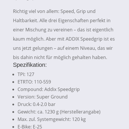
Richtig viel von allem: Speed, Grip und
Haltbarkeit. Alle drei Eigenschaften perfekt in
einer Mischung zu vereinen – das ist eigentlich
kaum möglich. Aber mit ADDIX Speedgrip ist es
uns jetzt gelungen – auf einem Niveau, das wir
bis dahin nicht für möglich gehalten haben
.
Spezifikation:
TPI
:
127
ETRTO
:
110-559
Compound: Addix Speedgrip
Version: Super Ground
Druck
:
0.4-2.0 bar
Gewicht: ca. 1230 g (Herstellerangabe)
Max. zul. Systemgewicht: 120 kg
E-Bike: E-25