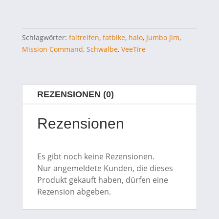
Schlagwörter:
faltreifen
,
fatbike
,
halo
,
Jumbo Jim
,
Mission Command
,
Schwalbe
,
VeeTire
REZENSIONEN (0)
Rezensionen
Es gibt noch keine Rezensionen.
Nur angemeldete Kunden, die dieses
Produkt gekauft haben, dürfen eine
Rezension abgeben.