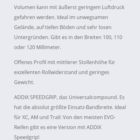
Volumen kann mit äußerst geringem Luftdruck
gefahren werden. Ideal im unwegsamen
Gelände, auf tiefen Böden und sehr losen
Untergründen. Gibt es in den Breiten 100, 110
oder 120 Millimeter.
Offenes Profil mit mittlerer Stollenhöhe für
exzellenten Rollwiderstand und geringes
Gewicht.
ADDIX SPEEDGRIP, das Universalcompound. Es
hat die absolut größte Einsatz-Bandbreite. Ideal
für XC, AM und Trail: Von den meisten EVO-
Reifen gibt es eine Version mit ADDIX
Speedgrip!